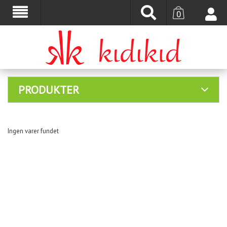
0
PRODUKTER
Ingen varer fundet