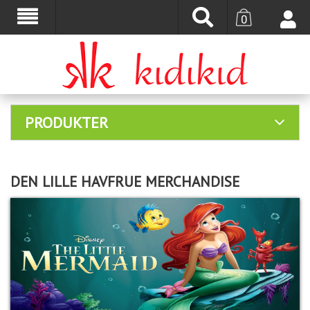
0
PRODUKTER
DEN LILLE HAVFRUE MERCHANDISE