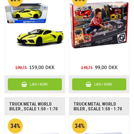
159,00
DKK
99,00
DKK
199,75
149,75
TRUCK METAL WORLD
TRUCK METAL WORLD
BILER , SCALE 1:50 - 1:70
BILER , SCALE 1:50 - 1:70
34%
34%