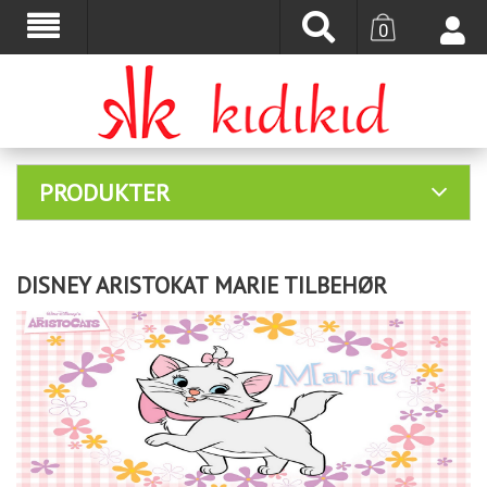
0
PRODUKTER
DISNEY ARISTOKAT MARIE TILBEHØR