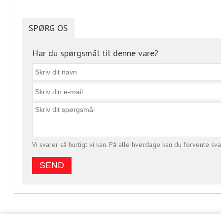
SPØRG OS
Har du spørgsmål til denne vare?
Vi svarer så hurtigt vi kan. På alle hverdage kan du forvente sva