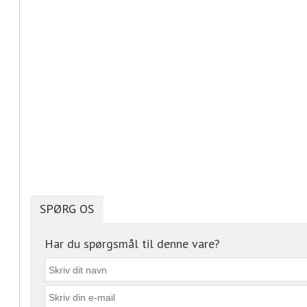
SPØRG OS
Har du spørgsmål til denne vare?