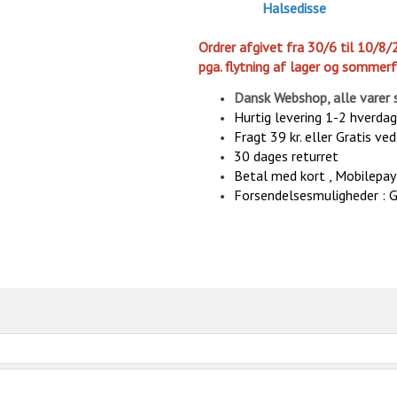
Halsedisse
Ordrer afgivet fra 30/6 til 10/8/
pga. flytning af lager og sommerf
Dansk Webshop, alle varer 
Hurtig levering 1-2 hverda
Fragt 39 kr. eller Gratis ve
30 dages returret
Betal med kort , Mobilepay 
Forsendelsesmuligheder : 