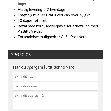
lager
Hurtig levering 1-2 hverdage
Fragt 39 kr. eller Gratis ved køb over 499 kr.
30 dages returret
Betal med kort , Mobilepay eller afbetaling med
ViaBill , Anyday
Forsendelsesmuligheder : GLS , PostNord
SPØRG OS
Har du spørgsmål til denne vare?