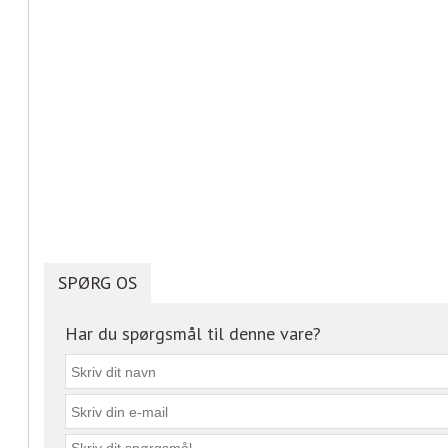
SPØRG OS
Har du spørgsmål til denne vare?