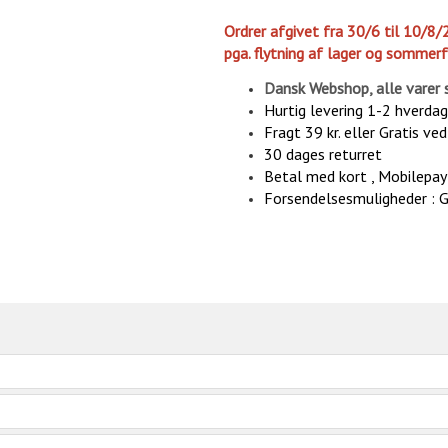
Ordrer afgivet fra 30/6 til 10/8/
pga. flytning af lager og sommerf
Dansk Webshop, alle varer 
Hurtig levering 1-2 hverda
Fragt 39 kr. eller Gratis ve
30 dages returret
Betal med kort , Mobilepay 
Forsendelsesmuligheder : 