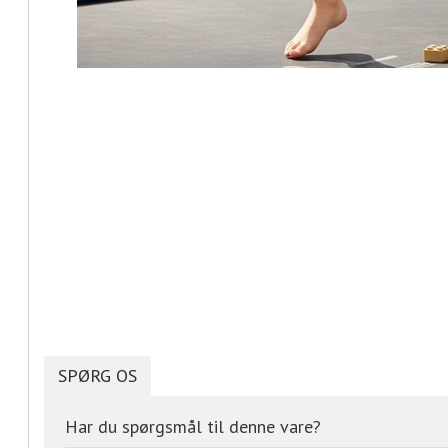
SPØRG OS
Har du spørgsmål til denne vare?