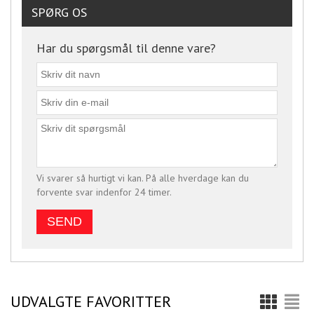
SPØRG OS
Har du spørgsmål til denne vare?
Vi svarer så hurtigt vi kan. På alle hverdage kan du
forvente svar indenfor 24 timer.
UDVALGTE FAVORITTER