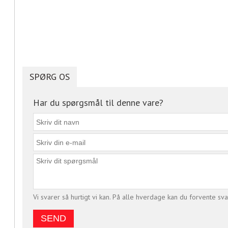
SPØRG OS
Har du spørgsmål til denne vare?
Vi svarer så hurtigt vi kan. På alle hverdage kan du forvente sva