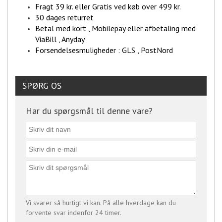
Fragt 39 kr. eller Gratis ved køb over 499 kr.
30 dages returret
Betal med kort , Mobilepay eller afbetaling med
ViaBill , Anyday
Forsendelsesmuligheder : GLS , PostNord
SPØRG OS
Har du spørgsmål til denne vare?
Vi svarer så hurtigt vi kan. På alle hverdage kan du
forvente svar indenfor 24 timer.