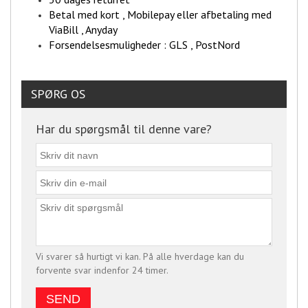
Betal med kort , Mobilepay eller afbetaling med
ViaBill , Anyday
Forsendelsesmuligheder : GLS , PostNord
SPØRG OS
Har du spørgsmål til denne vare?
Vi svarer så hurtigt vi kan. På alle hverdage kan du
forvente svar indenfor 24 timer.