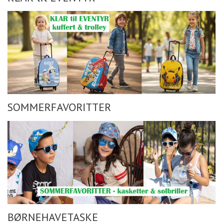
SOMMERFAVORITTER
BØRNEHAVETASKE