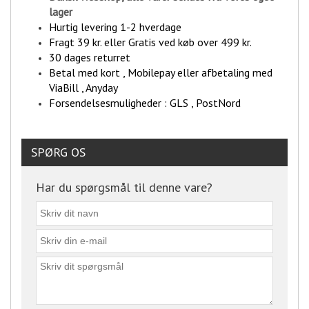
lager
Hurtig levering 1-2 hverdage
Fragt 39 kr. eller Gratis ved køb over 499 kr.
30 dages returret
Betal med kort , Mobilepay eller afbetaling med
ViaBill , Anyday
Forsendelsesmuligheder : GLS , PostNord
SPØRG OS
Har du spørgsmål til denne vare?