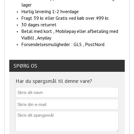
lager
Hurtig levering 1-2 hverdage
Fragt 39 kr. eller Gratis ved køb over 499 kr.
30 dages returret
Betal med kort , Mobilepay eller afbetaling med
ViaBill , Anyday
Forsendelsesmuligheder : GLS , PostNord
SPØRG OS
Har du spørgsmål til denne vare?