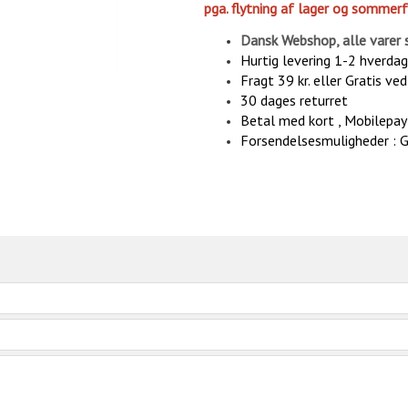
pga. flytning af lager og sommerf
Dansk Webshop, alle varer 
Hurtig levering 1-2 hverda
Fragt 39 kr. eller Gratis ve
30 dages returret
Betal med kort , Mobilepay 
Forsendelsesmuligheder : 