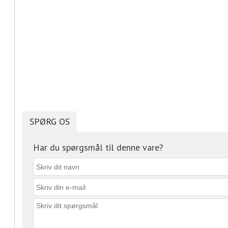
SPØRG OS
Har du spørgsmål til denne vare?