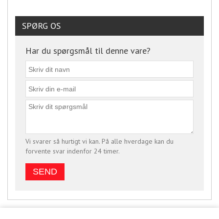
SPØRG OS
Har du spørgsmål til denne vare?
Vi svarer så hurtigt vi kan. På alle hverdage kan du
forvente svar indenfor 24 timer.