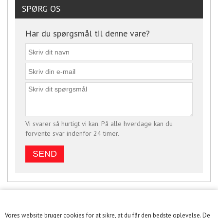
SPØRG OS
Har du spørgsmål til denne vare?
Vi svarer så hurtigt vi kan. På alle hverdage kan du
forvente svar indenfor 24 timer.
Vores website bruger cookies for at sikre, at du får den bedste oplevelse. De